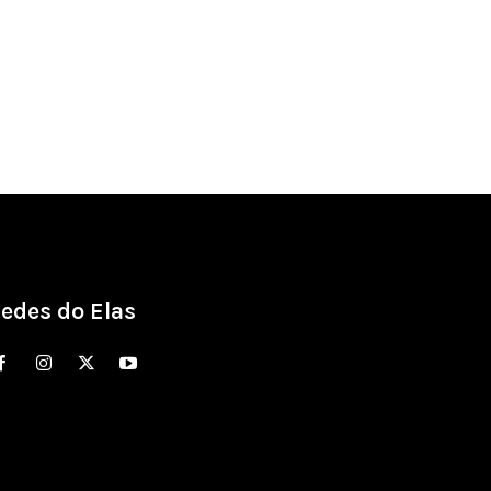
edes do Elas