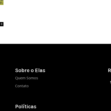
0
Sobre o Elas
R
Quem Somos
Contato
Políticas