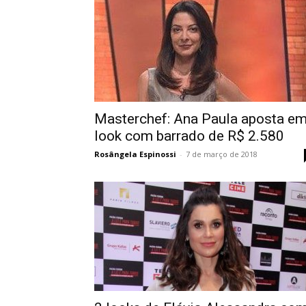
Masterchef: Ana Paula aposta e
look com barrado de R$ 2.580
Rosângela Espinossi
-
7 de março de 2018