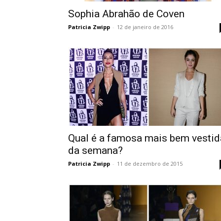
Sophia Abrahão de Coven
Patricia Zwipp
-
12 de janeiro de 2016
Qual é a famosa mais bem vestid
da semana?
Patricia Zwipp
-
11 de dezembro de 2015