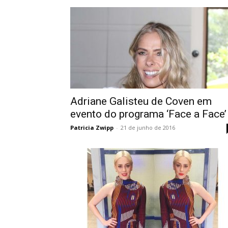
Adriane Galisteu de Coven em
evento do programa ‘Face a Face’
Patricia Zwipp
-
21 de junho de 2016