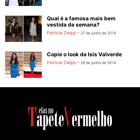
Qual é a famosa mais bem
vestida da semana?
Patricia Zwipp
-
27 de junho de 2014
Copie o look da Isis Valverde
Patricia Zwipp
-
26 de junho de 2014