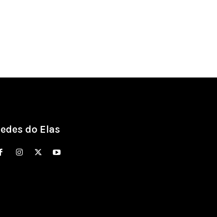
edes do Elas