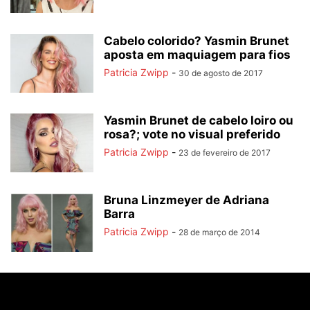
Cabelo colorido? Yasmin Brunet
aposta em maquiagem para fios
Patricia Zwipp
-
30 de agosto de 2017
Yasmin Brunet de cabelo loiro ou
rosa?; vote no visual preferido
Patricia Zwipp
-
23 de fevereiro de 2017
Bruna Linzmeyer de Adriana
Barra
Patricia Zwipp
-
28 de março de 2014