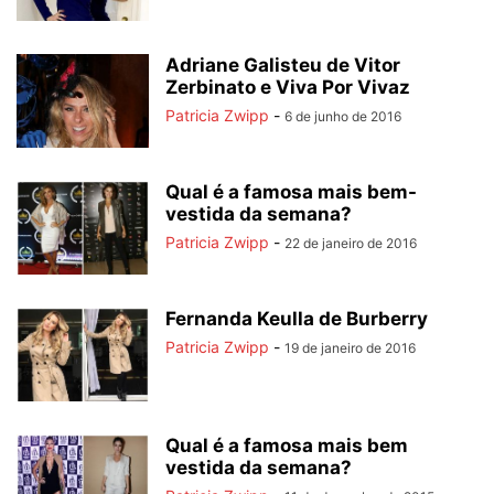
Adriane Galisteu de Vitor
Zerbinato e Viva Por Vivaz
Patricia Zwipp
-
6 de junho de 2016
Qual é a famosa mais bem-
vestida da semana?
Patricia Zwipp
-
22 de janeiro de 2016
Fernanda Keulla de Burberry
Patricia Zwipp
-
19 de janeiro de 2016
Qual é a famosa mais bem
vestida da semana?