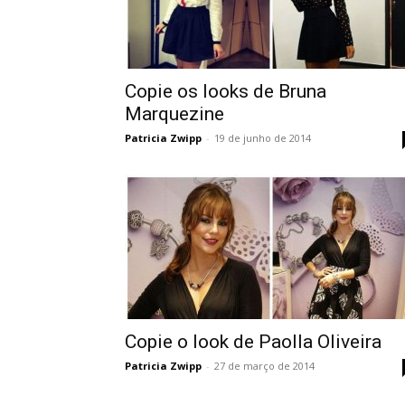
Copie os looks de Bruna
Marquezine
Patricia Zwipp
-
19 de junho de 2014
Copie o look de Paolla Oliveira
Patricia Zwipp
-
27 de março de 2014