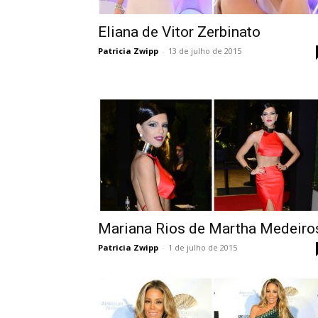
Eliana de Vitor Zerbinato
Patricia Zwipp
-
13 de julho de 2015
Mariana Rios de Martha Medeiro
Patricia Zwipp
-
1 de julho de 2015