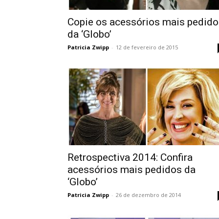
Copie os acessórios mais pedido
da ‘Globo’
Patricia Zwipp
-
12 de fevereiro de 2015
Retrospectiva 2014: Confira
acessórios mais pedidos da
‘Globo’
Patricia Zwipp
-
26 de dezembro de 2014