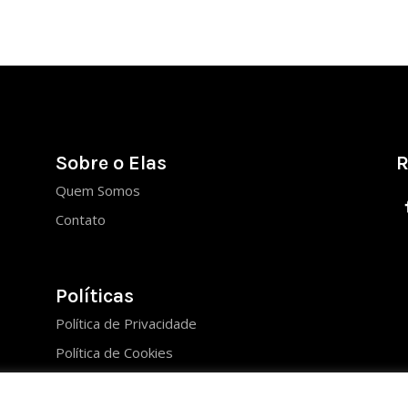
Sobre o Elas
R
Quem Somos
Contato
Políticas
Política de Privacidade
Política de Cookies