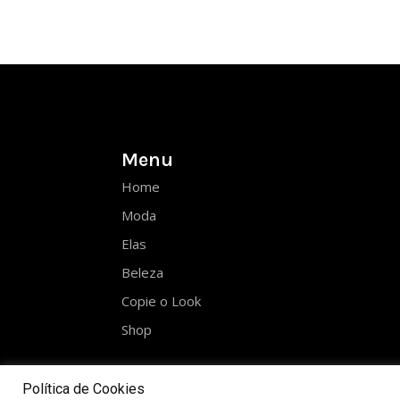
Menu
Home
Moda
Elas
Beleza
Copie o Look
Shop
Política de Cookies