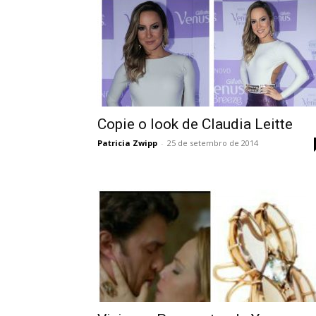
Copie o look de Claudia Leitte
Patricia Zwipp
-
25 de setembro de 2014