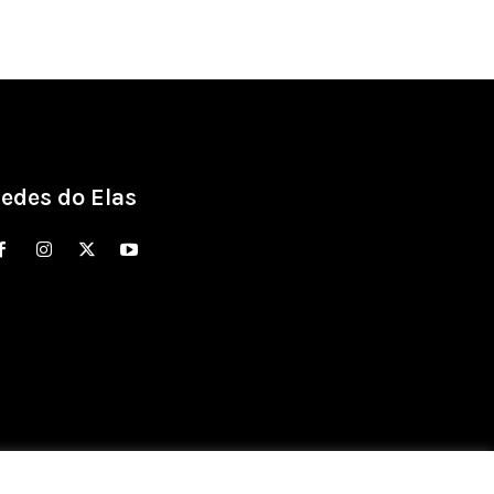
edes do Elas