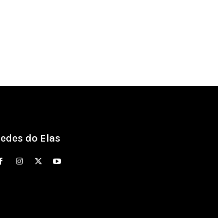
edes do Elas