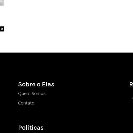
0
Sobre o Elas
R
Quem Somos
Contato
Políticas