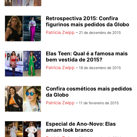
Retrospectiva 2015: Confira
figurinos mais pedidos da Globo
Patricia Zwipp
-
21 de dezembro de 2015
Elas Teen: Qual é a famosa mais
bem vestida de 2015?
Patricia Zwipp
-
18 de dezembro de 2015
Confira cosméticos mais pedidos
da Globo
Patricia Zwipp
-
11 de fevereiro de 2015
Especial de Ano-Novo: Elas
amam look branco