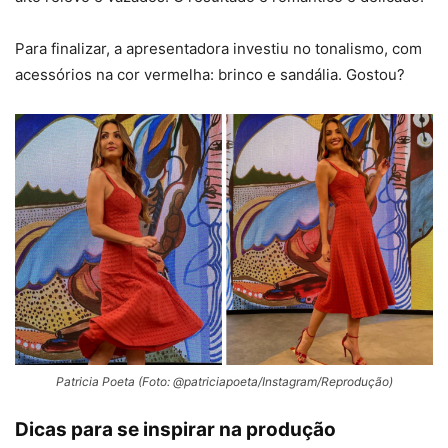
Para finalizar, a apresentadora investiu no tonalismo, com
acessórios na cor vermelha: brinco e sandália. Gostou?
Patricia Poeta (Foto: @patriciapoeta/Instagram/Reprodução)
Dicas para se inspirar na produção