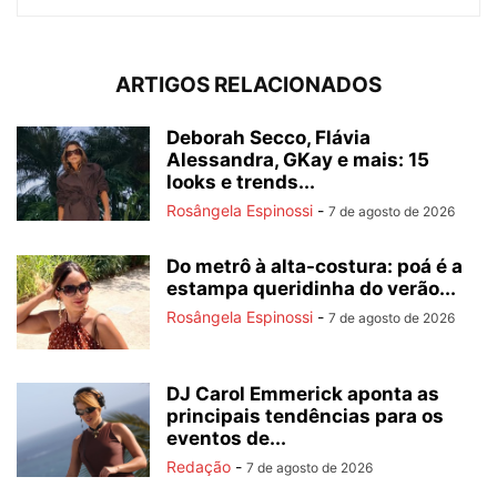
ARTIGOS RELACIONADOS
Deborah Secco, Flávia
Alessandra, GKay e mais: 15
looks e trends...
Rosângela Espinossi
-
7 de agosto de 2026
Do metrô à alta-costura: poá é a
estampa queridinha do verão...
Rosângela Espinossi
-
7 de agosto de 2026
DJ Carol Emmerick aponta as
principais tendências para os
eventos de...
Redação
-
7 de agosto de 2026