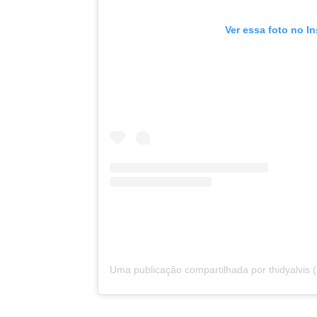
Ver essa foto no I
Uma publicação compartilhada por thidyalvis (