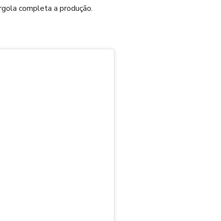
argola completa a produção.