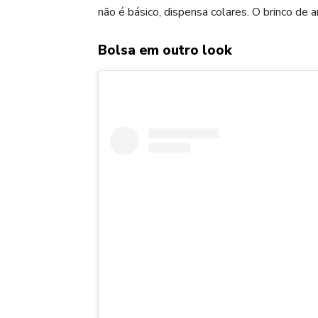
não é básico, dispensa colares. O brinco de 
Bolsa em outro look