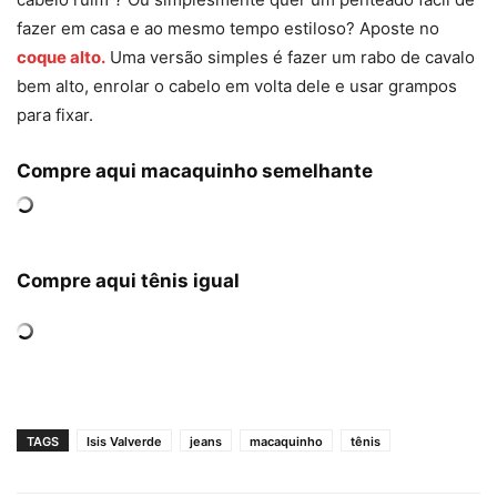
fazer em casa e ao mesmo tempo estiloso? Aposte no
coque alto.
Uma versão simples é fazer um rabo de cavalo
bem alto, enrolar o cabelo em volta dele e usar grampos
para fixar.
Compre aqui macaquinho semelhante
Compre aqui tênis igual
TAGS
Isis Valverde
jeans
macaquinho
tênis