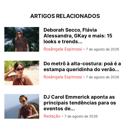
ARTIGOS RELACIONADOS
Deborah Secco, Flávia
Alessandra, GKay e mais: 15
looks e trends...
Rosângela Espinossi
-
7 de agosto de 2026
Do metrô à alta-costura: poá é a
estampa queridinha do verão...
Rosângela Espinossi
-
7 de agosto de 2026
DJ Carol Emmerick aponta as
principais tendências para os
eventos de...
Redação
-
7 de agosto de 2026