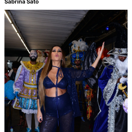
Sabrina Sato