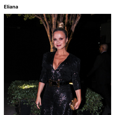
Eliana