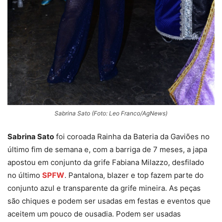
Sabrina Sato (Foto: Leo Franco/AgNews)
Sabrina Sato
foi coroada Rainha da Bateria da Gaviões no
último fim de semana e, com a barriga de 7 meses, a japa
apostou em conjunto da grife Fabiana Milazzo, desfilado
no último
SPFW
. Pantalona, blazer e top fazem parte do
conjunto azul e transparente da grife mineira. As peças
são chiques e podem ser usadas em festas e eventos que
aceitem um pouco de ousadia. Podem ser usadas