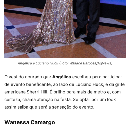
Angelica e Luciano Huck (Foto: Wallace Barbosa/AgNews)
O vestido dourado que
Angélica
escolheu para participar
de evento beneficente, ao lado de Luciano Huck, é da grife
americana Sherri Hill. É brilho para mais de metro e, com
certeza, chama atenção na festa. Se optar por um look
assim saiba que será a sensação do evento.
Wanessa Camargo