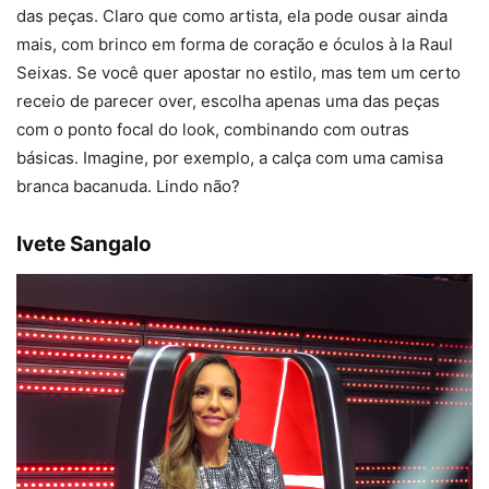
das peças. Claro que como artista, ela pode ousar ainda
mais, com brinco em forma de coração e óculos à la Raul
Seixas. Se você quer apostar no estilo, mas tem um certo
receio de parecer over, escolha apenas uma das peças
com o ponto focal do look, combinando com outras
básicas. Imagine, por exemplo, a calça com uma camisa
branca bacanuda. Lindo não?
Ivete Sangalo