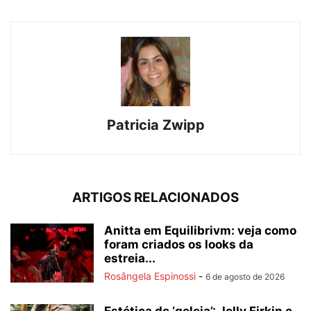
Patricia Zwipp
ARTIGOS RELACIONADOS
Anitta em Equilibrivm: veja como
foram criados os looks da
estreia...
Rosângela Espinossi
-
6 de agosto de 2026