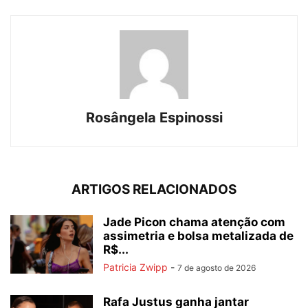
Rosângela Espinossi
ARTIGOS RELACIONADOS
Jade Picon chama atenção com
assimetria e bolsa metalizada de
R$...
Patricia Zwipp
-
7 de agosto de 2026
Rafa Justus ganha jantar