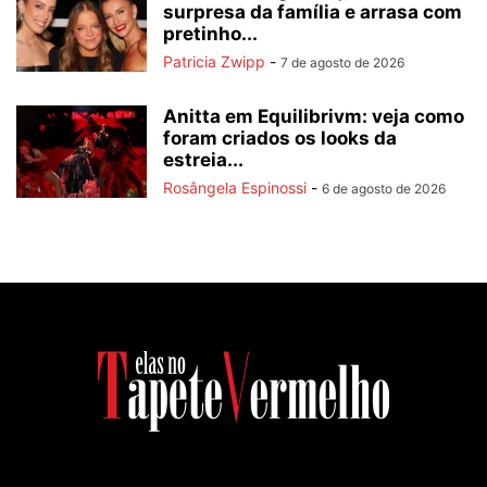
surpresa da família e arrasa com
pretinho...
Patricia Zwipp
-
7 de agosto de 2026
Anitta em Equilibrivm: veja como
foram criados os looks da
estreia...
Rosângela Espinossi
-
6 de agosto de 2026