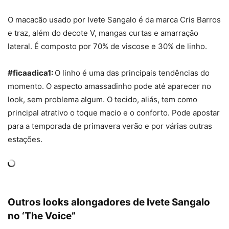
O macacão usado por Ivete Sangalo é da marca Cris Barros
e traz, além do decote V, mangas curtas e amarração
lateral. É composto por 70% de viscose e 30% de linho.
#ficaadica1:
O linho é uma das principais tendências do
momento. O aspecto amassadinho pode até aparecer no
look, sem problema algum. O tecido, aliás, tem como
principal atrativo o toque macio e o conforto. Pode apostar
para a temporada de primavera verão e por várias outras
estações.
Outros looks alongadores de Ivete Sangalo
no ‘The Voice”