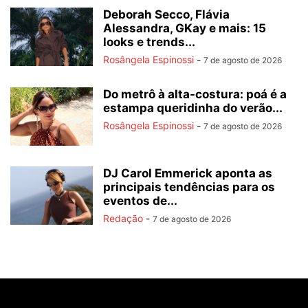
Deborah Secco, Flávia
Alessandra, GKay e mais: 15
looks e trends...
Rosângela Espinossi
-
7 de agosto de 2026
Do metrô à alta-costura: poá é a
estampa queridinha do verão...
Rosângela Espinossi
-
7 de agosto de 2026
DJ Carol Emmerick aponta as
principais tendências para os
eventos de...
Redação
-
7 de agosto de 2026