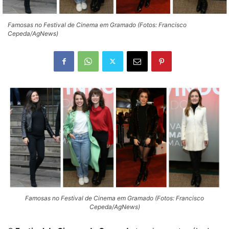
Famosas no Festival de Cinema em Gramado (Fotos: Francisco
Cepeda/AgNews)
Famosas no Festival de Cinema em Gramado (Fotos: Francisco
Cepeda/AgNews)