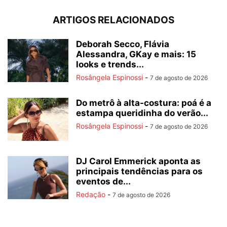
ARTIGOS RELACIONADOS
Deborah Secco, Flávia
Alessandra, GKay e mais: 15
looks e trends...
Rosângela Espinossi
-
7 de agosto de 2026
Do metrô à alta-costura: poá é a
estampa queridinha do verão...
Rosângela Espinossi
-
7 de agosto de 2026
DJ Carol Emmerick aponta as
principais tendências para os
eventos de...
Redação
-
7 de agosto de 2026