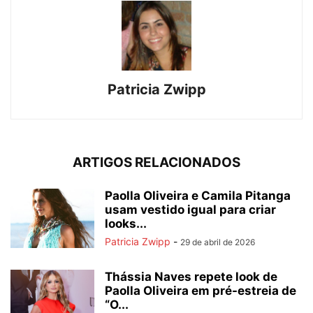
Patricia Zwipp
ARTIGOS RELACIONADOS
Paolla Oliveira e Camila Pitanga
usam vestido igual para criar
looks...
Patricia Zwipp
-
29 de abril de 2026
Thássia Naves repete look de
Paolla Oliveira em pré-estreia de
“O...