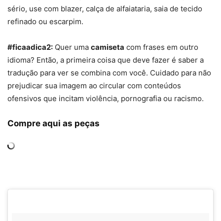
sério, use com blazer, calça de alfaiataria, saia de tecido
refinado ou escarpim.
#ficaadica2:
Quer uma
camiseta
com frases em outro
idioma? Então, a primeira coisa que deve fazer é saber a
tradução para ver se combina com você. Cuidado para não
prejudicar sua imagem ao circular com conteúdos
ofensivos que incitam violência, pornografia ou racismo.
Compre aqui as peças