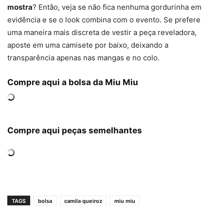
mostra
? Então, veja se não fica nenhuma gordurinha em
evidência e se o look combina com o evento. Se prefere
uma maneira mais discreta de vestir a peça reveladora,
aposte em uma camisete por baixo, deixando a
transparência apenas nas mangas e no colo.
Compre aqui a bolsa da Miu Miu
Compre aqui peças semelhantes
TAGS
bolsa
camila queiroz
miu miu