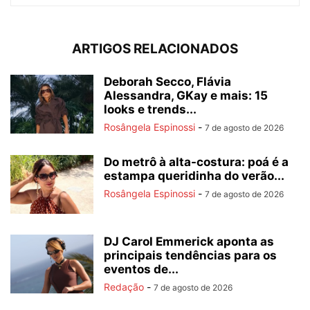
ARTIGOS RELACIONADOS
Deborah Secco, Flávia
Alessandra, GKay e mais: 15
looks e trends...
Rosângela Espinossi
-
7 de agosto de 2026
Do metrô à alta-costura: poá é a
estampa queridinha do verão...
Rosângela Espinossi
-
7 de agosto de 2026
DJ Carol Emmerick aponta as
principais tendências para os
eventos de...
Redação
-
7 de agosto de 2026