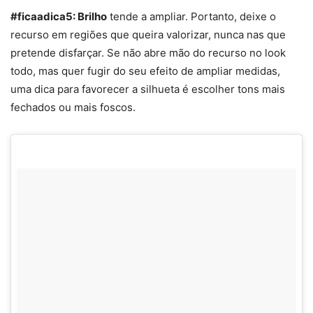
#ficaadica5: Brilho
tende a ampliar. Portanto, deixe o
recurso em regiões que queira valorizar, nunca nas que
pretende disfarçar. Se não abre mão do recurso no look
todo, mas quer fugir do seu efeito de ampliar medidas,
uma dica para favorecer a silhueta é escolher tons mais
fechados ou mais foscos.