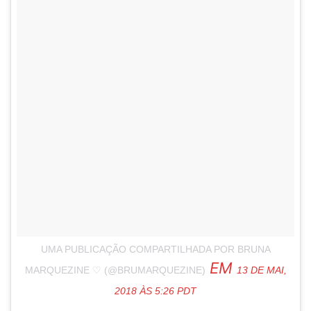
UMA PUBLICAÇÃO COMPARTILHADA POR BRUNA
EM
MARQUEZINE ♡ (@BRUMARQUEZINE)
13 DE MAI,
2018 ÀS 5:26 PDT