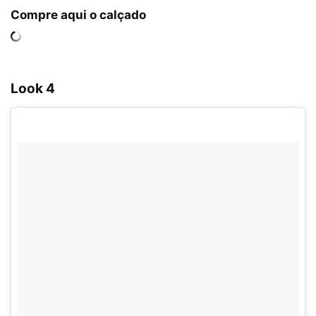
Compre aqui o calçado
Look 4