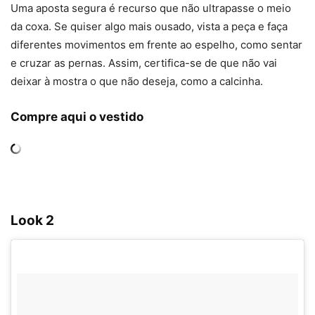
Uma aposta segura é recurso que não ultrapasse o meio
da coxa. Se quiser algo mais ousado, vista a peça e faça
diferentes movimentos em frente ao espelho, como sentar
e cruzar as pernas. Assim, certifica-se de que não vai
deixar à mostra o que não deseja, como a calcinha.
Compre aqui o vestido
Look 2