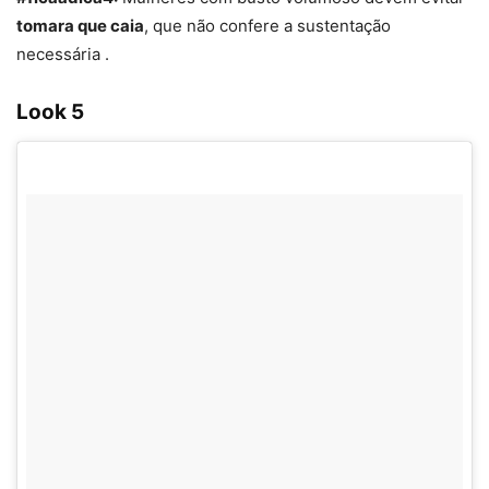
tomara que caia
, que não confere a sustentação
necessária .
Look 5