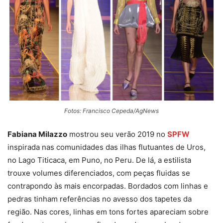
Fotos: Francisco Cepeda/AgNews
Fabiana Milazzo
mostrou seu verão 2019 no
SPFW
inspirada nas comunidades das ilhas flutuantes de Uros,
no Lago Titicaca, em Puno, no Peru. De lá, a estilista
trouxe volumes diferenciados, com peças fluidas se
contrapondo às mais encorpadas. Bordados com linhas e
pedras tinham referências no avesso dos tapetes da
região. Nas cores, linhas em tons fortes apareciam sobre