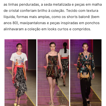
as linhas penduradas, a seda metalizada e peças em malha
de cristal conferiam brilho à coleção. Tecido com textura
líquida, formas mais amplas, como os shorts balonê (bem
anos 80), maxipantalonas e peças inspiradas em ponchos
alinhavaram a coleção em looks curtos e compridos.