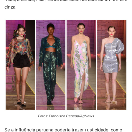
cinza.
Fotos: Francisco Cepeda/AgNews
Se a influência peruana poderia trazer rusticidade, como