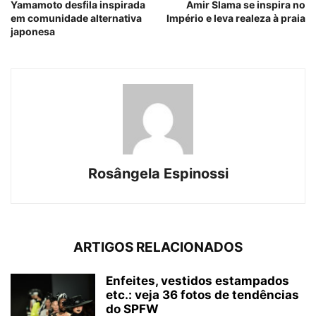
Yamamoto desfila inspirada
Amir Slama se inspira no
em comunidade alternativa
Império e leva realeza à praia
japonesa
Rosângela Espinossi
ARTIGOS RELACIONADOS
Enfeites, vestidos estampados
etc.: veja 36 fotos de tendências
do SPFW