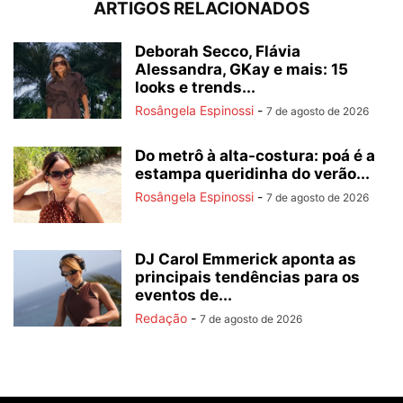
ARTIGOS RELACIONADOS
Deborah Secco, Flávia
Alessandra, GKay e mais: 15
looks e trends...
Rosângela Espinossi
-
7 de agosto de 2026
Do metrô à alta-costura: poá é a
estampa queridinha do verão...
Rosângela Espinossi
-
7 de agosto de 2026
DJ Carol Emmerick aponta as
principais tendências para os
eventos de...
Redação
-
7 de agosto de 2026