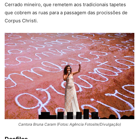
Cerrado mineiro, que remetem aos tradicionais tapetes
que cobrem as ruas para a passagem das procissões de
Corpus Christi.
Cantora Bruna Caram (Fotos: Agência Fotosite/Divulgação)