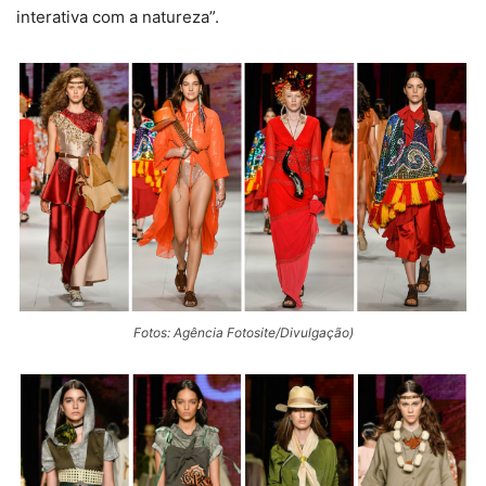
interativa com a natureza”.
Fotos: Agência Fotosite/Divulgação)