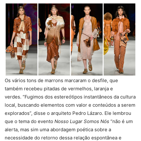
Os vários tons de marrons marcaram o desfile, que
também recebeu pitadas de vermelhos, laranja e
verdes. “Fugimos dos estereótipos instantâneos da cultura
local, buscando elementos com valor e conteúdos a serem
explorados”, disse o arquiteto Pedro Lázaro. Ele lembrou
que o tema do evento
Nosso Lugar Somos Nós
“não é um
alerta, mas sim uma abordagem poética sobre a
necessidade do retorno dessa relação espontânea e