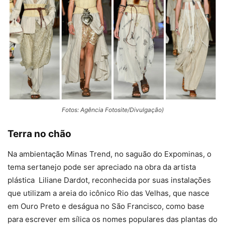
Fotos: Agência Fotosite/Divulgação)
Terra no chão
Na ambientação Minas Trend, no saguão do Expominas, o
tema sertanejo pode ser apreciado na obra da artista
plástica Liliane Dardot, reconhecida por suas instalações
que utilizam a areia do icônico Rio das Velhas, que nasce
em Ouro Preto e deságua no São Francisco, como base
para escrever em sílica os nomes populares das plantas do