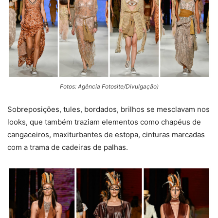
Fotos: Agência Fotosite/Divulgação)
Sobreposições, tules, bordados, brilhos se mesclavam nos
looks, que também traziam elementos como chapéus de
cangaceiros, maxiturbantes de estopa, cinturas marcadas
com a trama de cadeiras de palhas.