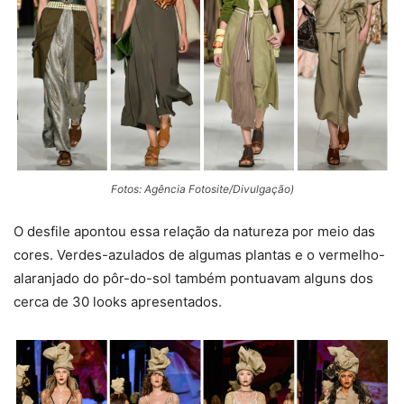
Fotos: Agência Fotosite/Divulgação)
O desfile apontou essa relação da natureza por meio das
cores. Verdes-azulados de algumas plantas e o vermelho-
alaranjado do pôr-do-sol também pontuavam alguns dos
cerca de 30 looks apresentados.