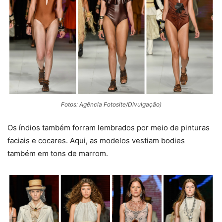
Fotos: Agência Fotosite/Divulgação)
Os índios também forram lembrados por meio de pinturas
faciais e cocares. Aqui, as modelos vestiam bodies
também em tons de marrom.