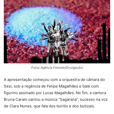
Fotos: Agência Fotosite/Divulgação)
A apresentação começou com a orquestra de câmara do
Sesi, sob a regência de Felipe Magalhães e balé com
figurino assinado por Lucas Magalhães. No fim, a cantora
Bruna Caram cantou a música “Sagarana”, sucesso na voz
de Clara Nunes, que fala dos buritis e dos butizais.