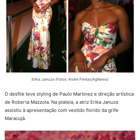
Erika Januza (Fotos: André Freitas/AgNews)
O desfile teve styling de Paulo Martinez e direção artística
de Roberta Mazzola. Na plateia, a atriz Erika Januza
assistiu à apresentação com vestido florido da grife
Maracujá.