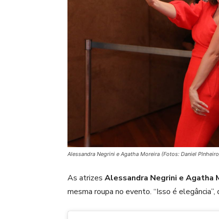
Alessandra Negrini e Agatha Moreira (Fotos: Daniel PInhei
As atrizes
Alessandra Negrini e Agatha 
mesma roupa no evento. “Isso é elegância”, 