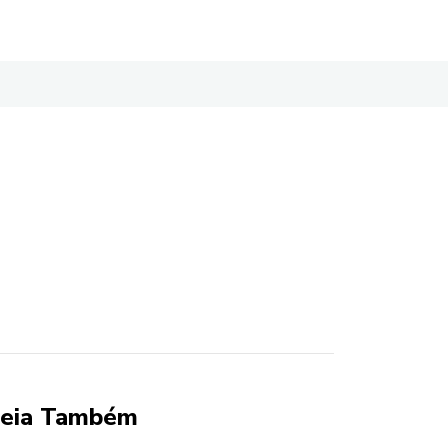
eia Também