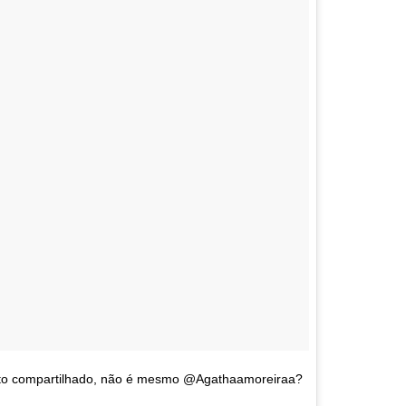
to compartilhado, não é mesmo @Agathaamoreiraa?