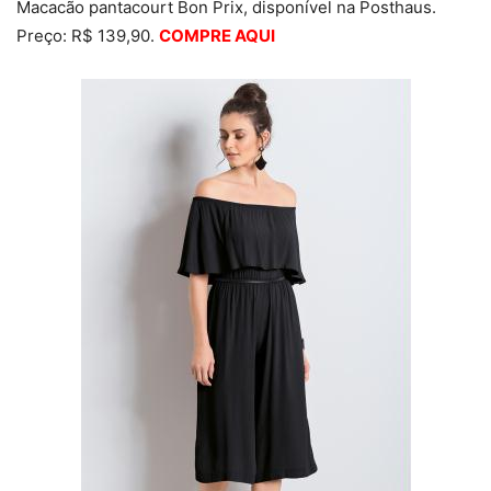
Macacão pantacourt Bon Prix, disponível na Posthaus.
Preço: R$ 139,90.
COMPRE AQUI