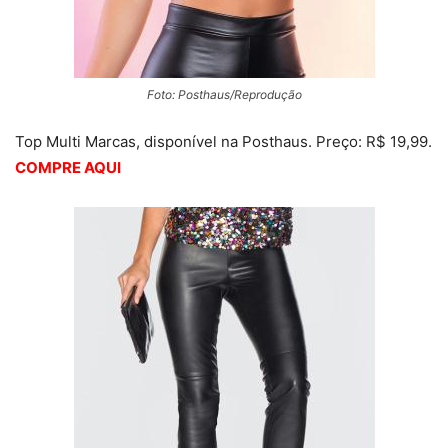
Foto: Posthaus/Reprodução
Top Multi Marcas, disponível na Posthaus. Preço: R$ 19,99.
COMPRE AQUI