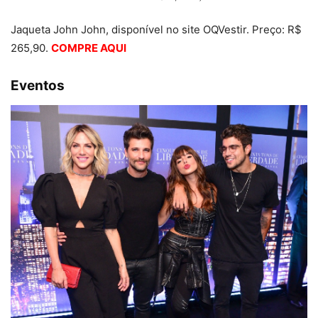
Jaqueta John John, disponível no site OQVestir. Preço: R$
265,90.
COMPRE AQUI
Eventos