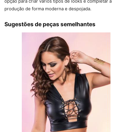
opção para criar vários tipos de looks e completar a
produção de forma moderna e despojada.
Sugestões de peças semelhantes