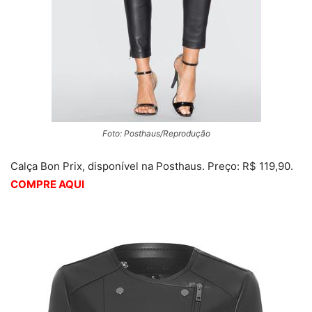
Foto: Posthaus/Reprodução
Calça Bon Prix, disponível na Posthaus. Preço: R$ 119,90.
COMPRE AQUI