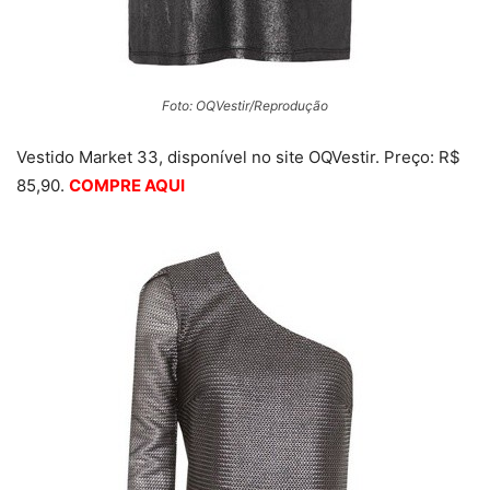
Foto: OQVestir/Reprodução
Vestido Market 33, disponível no site OQVestir. Preço: R$
85,90.
COMPRE AQUI