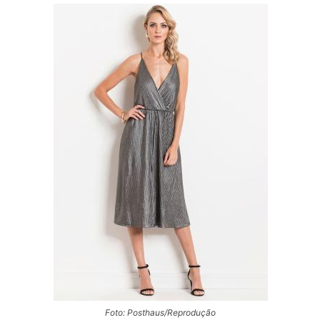
Foto: Posthaus/Reprodução