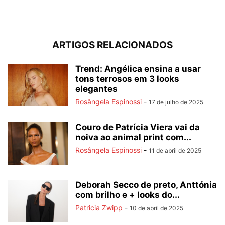
ARTIGOS RELACIONADOS
Trend: Angélica ensina a usar
tons terrosos em 3 looks
elegantes
Rosângela Espinossi
-
17 de julho de 2025
Couro de Patrícia Viera vai da
noiva ao animal print com...
Rosângela Espinossi
-
11 de abril de 2025
Deborah Secco de preto, Anttónia
com brilho e + looks do...
Patricia Zwipp
-
10 de abril de 2025