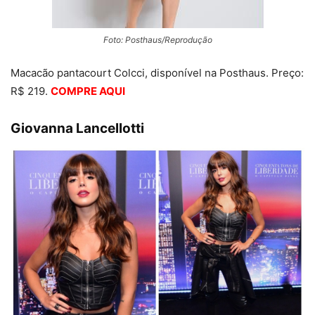
Foto: Posthaus/Reprodução
Macacão pantacourt Colcci, disponível na Posthaus. Preço:
R$ 219.
COMPRE AQUI
Giovanna Lancellotti