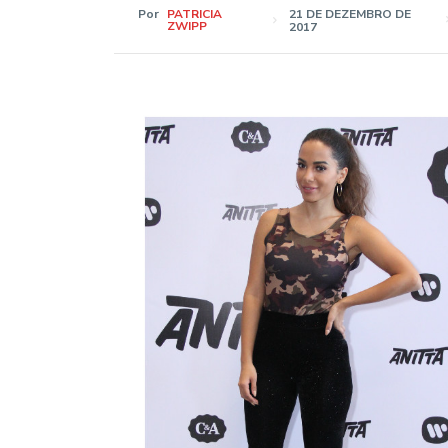
Por
PATRICIA
21 DE DEZEMBRO DE
ZWIPP
2017