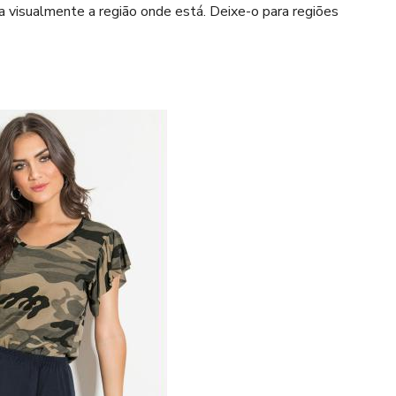
visualmente a região onde está. Deixe-o para regiões