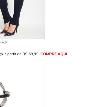
odução
o: a partir de R$ 89,99.
COMPRE AQUI