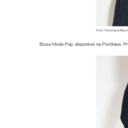
Foto: Posthaus/Repr
Blusa Moda Pop, disponível na Posthaus. Pr