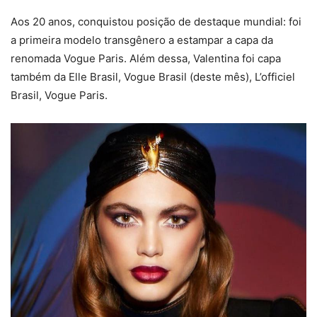
Aos 20 anos, conquistou posição de destaque mundial: foi
a primeira modelo transgênero a estampar a capa da
renomada Vogue Paris. Além dessa, Valentina foi capa
também da Elle Brasil, Vogue Brasil (deste mês), L’officiel
Brasil, Vogue Paris.