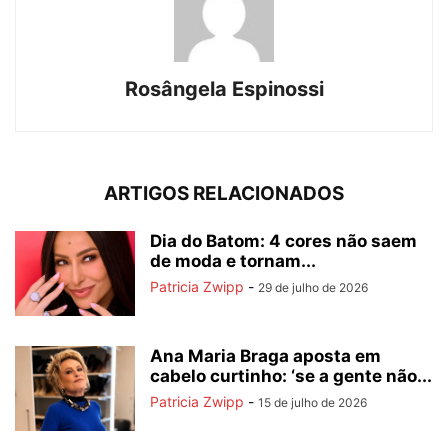
Rosângela Espinossi
ARTIGOS RELACIONADOS
Dia do Batom: 4 cores não saem
de moda e tornam...
Patricia Zwipp
-
29 de julho de 2026
Ana Maria Braga aposta em
cabelo curtinho: ‘se a gente não...
Patricia Zwipp
-
15 de julho de 2026