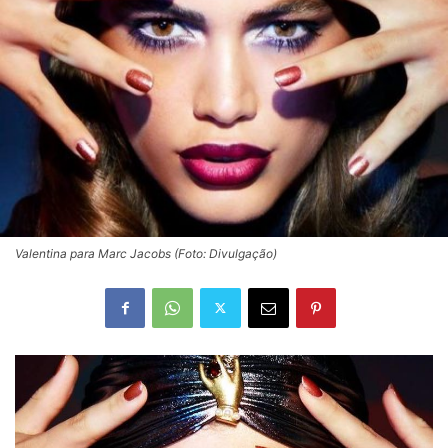
Valentina para Marc Jacobs (Foto: Divulgação)