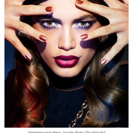
Valentina para Marc Jacobs (Foto: Divulgação)