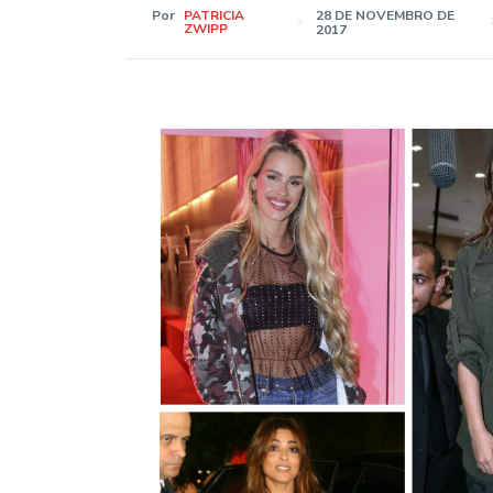
Por
PATRICIA
28 DE NOVEMBRO DE
ZWIPP
2017