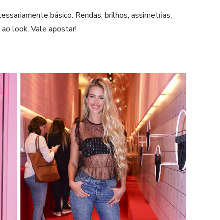
essariamente básico. Rendas, brilhos, assimetrias,
 ao look. Vale apostar!