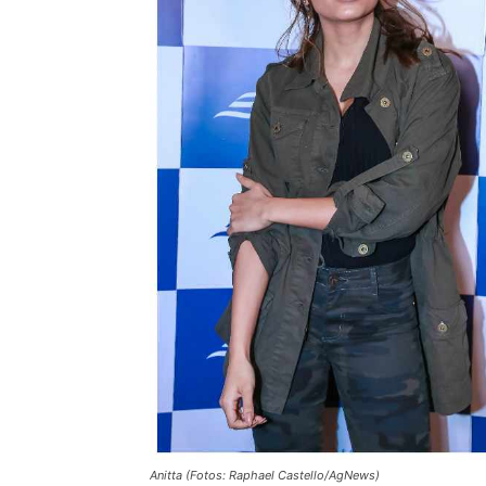
Anitta (Fotos: Raphael Castello/AgNews)