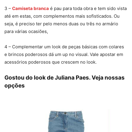
3 –
Camiseta branca
é pau para toda obra e tem sido vista
até em estas, com complementos mais sofisticados. Ou
seja, é preciso ter pelo menos duas ou três no armário
para várias ocasiões,
4 – Complementar um look de peças básicas com colares
e brincos poderosos dá um up no visual. Vale apostar em
acessórios poderosos que crescem no look.
Gostou do look de Juliana Paes. Veja nossas
opções