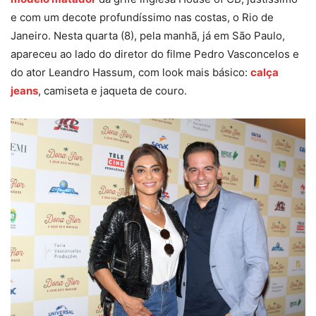
e com um decote profundíssimo nas costas, o Rio de
Janeiro. Nesta quarta (8), pela manhã, já em São Paulo,
apareceu ao lado do diretor do filme Pedro Vasconcelos e
do ator Leandro Hassum, com look mais básico:
calça
jeans
, camiseta e jaqueta de couro.