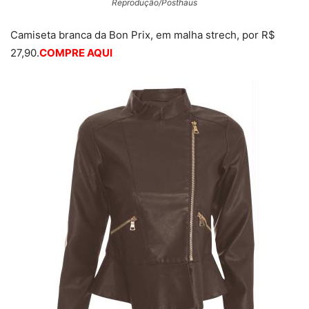
Reprodução/Posthaus
Camiseta branca da Bon Prix, em malha strech, por R$
27,90.
COMPRE AQUI