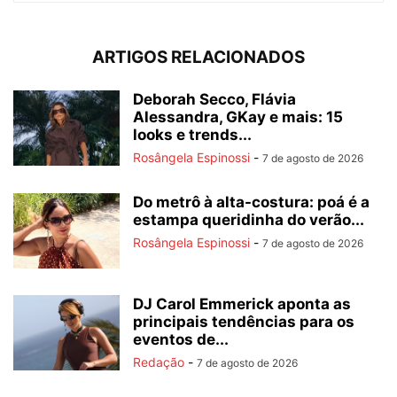
ARTIGOS RELACIONADOS
Deborah Secco, Flávia
Alessandra, GKay e mais: 15
looks e trends...
Rosângela Espinossi
-
7 de agosto de 2026
Do metrô à alta-costura: poá é a
estampa queridinha do verão...
Rosângela Espinossi
-
7 de agosto de 2026
DJ Carol Emmerick aponta as
principais tendências para os
eventos de...
Redação
-
7 de agosto de 2026