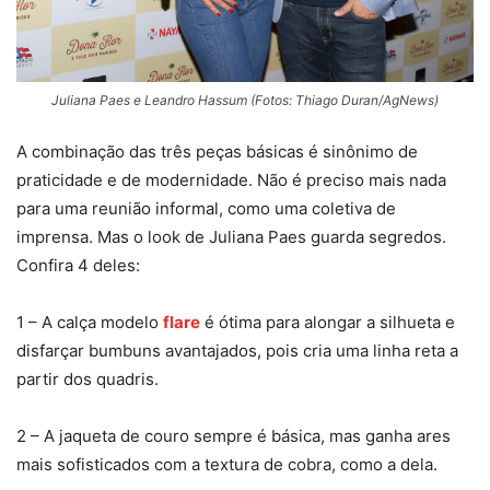
Juliana Paes e Leandro Hassum (Fotos: Thiago Duran/AgNews)
A combinação das três peças básicas é sinônimo de
praticidade e de modernidade. Não é preciso mais nada
para uma reunião informal, como uma coletiva de
imprensa. Mas o look de Juliana Paes guarda segredos.
Confira 4 deles:
1 – A calça modelo
flare
é ótima para alongar a silhueta e
disfarçar bumbuns avantajados, pois cria uma linha reta a
partir dos quadris.
2 – A jaqueta de couro sempre é básica, mas ganha ares
mais sofisticados com a textura de cobra, como a dela.