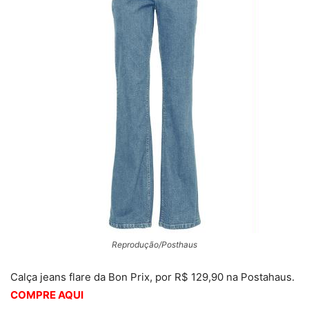
Reprodução/Posthaus
Calça jeans flare da Bon Prix, por R$ 129,90 na Postahaus.
COMPRE AQUI