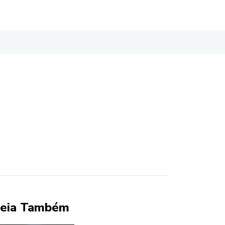
eia Também