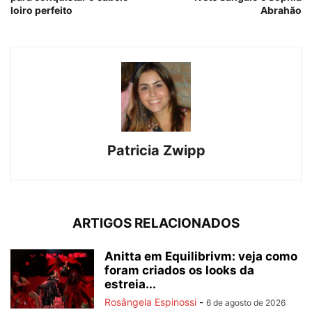
loiro perfeito
Abrahão
Patricia Zwipp
ARTIGOS RELACIONADOS
Anitta em Equilibrivm: veja como
foram criados os looks da
estreia...
Rosângela Espinossi
-
6 de agosto de 2026