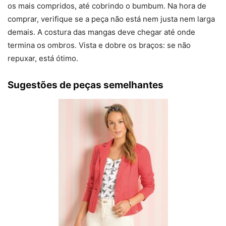
os mais compridos, até cobrindo o bumbum. Na hora de
comprar, verifique se a peça não está nem justa nem larga
demais. A costura das mangas deve chegar até onde
termina os ombros. Vista e dobre os braços: se não
repuxar, está ótimo.
Sugestões de peças semelhantes