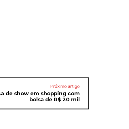
Próximo artigo
lça de show em shopping com
bolsa de R$ 20 mil