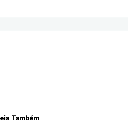
eia Também