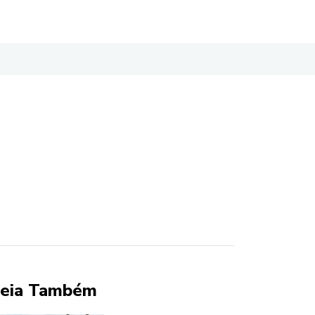
eia Também