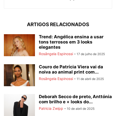
ARTIGOS RELACIONADOS
Trend: Angélica ensina a usar
tons terrosos em 3 looks
elegantes
Rosângela Espinossi
-
17 de julho de 2025
Couro de Patrícia Viera vai da
noiva ao animal print com...
Rosângela Espinossi
-
11 de abril de 2025
Deborah Secco de preto, Anttónia
com brilho e + looks do...
Patricia Zwipp
-
10 de abril de 2025