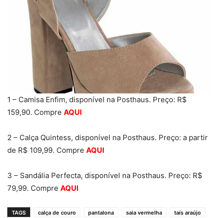
1 – Camisa Enfim, disponível na Posthaus. Preço: R$
159,90. Compre
AQUI
2 – Calça Quintess, disponível na Posthaus. Preço: a partir
de R$ 109,99. Compre
AQUI
3 – Sandália Perfecta, disponível na Posthaus. Preço: R$
79,99. Compre
AQUI
TAGS
calça de couro
pantalona
saia vermelha
taís araújo