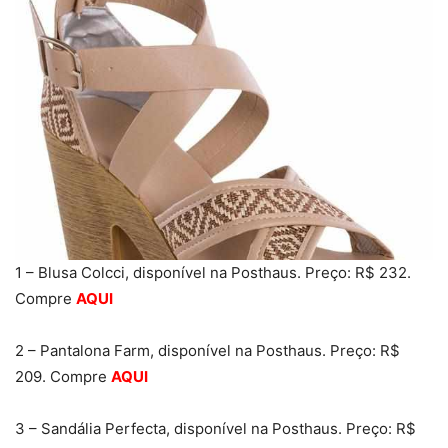
1 – Blusa Colcci, disponível na Posthaus. Preço: R$ 232.
Compre
AQUI
2 – Pantalona Farm, disponível na Posthaus. Preço: R$
209. Compre
AQUI
3 – Sandália Perfecta, disponível na Posthaus. Preço: R$