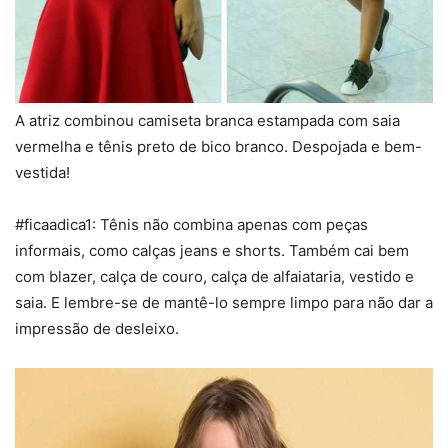
A atriz combinou camiseta branca estampada com saia
vermelha e tênis preto de bico branco. Despojada e bem-
vestida!
#ficaadica1: Tênis não combina apenas com peças
informais, como calças jeans e shorts. Também cai bem
com blazer, calça de couro, calça de alfaiataria, vestido e
saia. E lembre-se de mantê-lo sempre limpo para não dar a
impressão de desleixo.