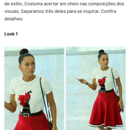
de estilo. Costuma acertar em cheio nas composições dos
visuais. Separamos três deles para se inspirar. Confira
detalhes:
Look 1