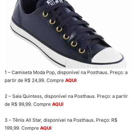
1 – Camiseta Moda Pop, disponível na Posthaus. Preço: a
partir de R$ 24,99. Compre
AQUI
2 – Saia Quintess, disponível na Posthaus. Preço: a partir
de R$ 99,99. Compre
AQUI
3 – Tênis All Star, disponível na Posthaus. Preço: R$
199,99. Compre
AQUI