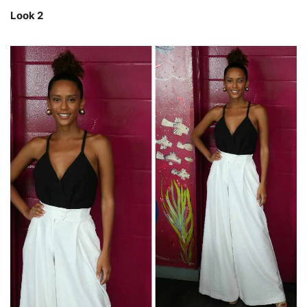
Look 2