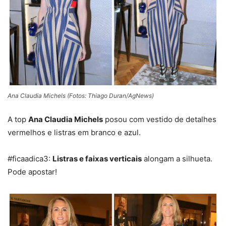
Ana Claudia Michels (Fotos: Thiago Duran/AgNews)
A top
Ana Claudia Michels
posou com vestido de detalhes
vermelhos e listras em branco e azul.
#ficaadica3:
Listras e faixas verticais
alongam a silhueta.
Pode apostar!