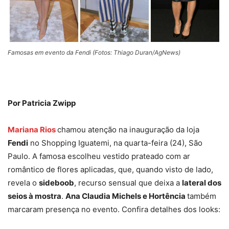
Famosas em evento da Fendi (Fotos: Thiago Duran/AgNews)
Por Patricia Zwipp
Mariana Rios
chamou atenção na inauguração da loja
Fendi
no Shopping Iguatemi, na quarta-feira (24), São
Paulo. A famosa escolheu vestido prateado com ar
romântico de flores aplicadas, que, quando visto de lado,
revela o
sideboob
, recurso sensual que deixa a
lateral dos
seios à mostra
.
Ana Claudia Michels e Hortência
também
marcaram presença no evento. Confira detalhes dos looks: