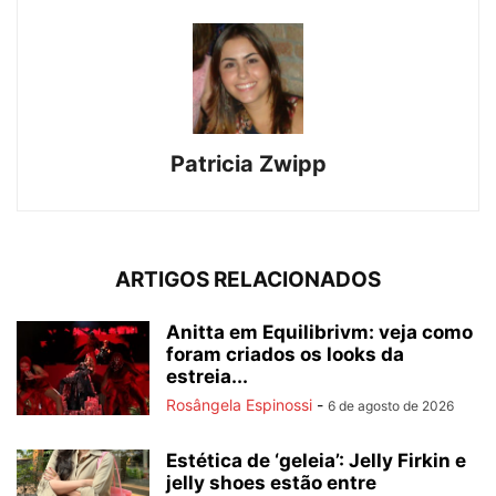
Patricia Zwipp
ARTIGOS RELACIONADOS
Anitta em Equilibrivm: veja como
foram criados os looks da
estreia...
Rosângela Espinossi
-
6 de agosto de 2026
Estética de ‘geleia’: Jelly Firkin e
jelly shoes estão entre