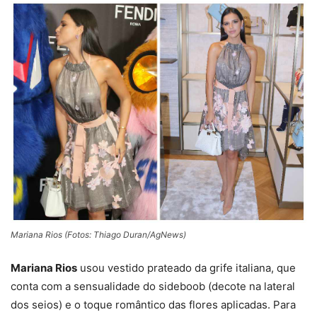
Mariana Rios (Fotos: Thiago Duran/AgNews)
Mariana Rios
usou vestido prateado da grife italiana, que
conta com a sensualidade do sideboob (decote na lateral
dos seios) e o toque romântico das flores aplicadas. Para