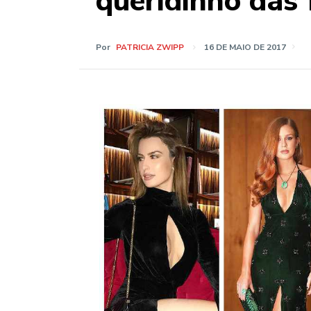
queridinho das
Por
PATRICIA ZWIPP
16 DE MAIO DE 2017