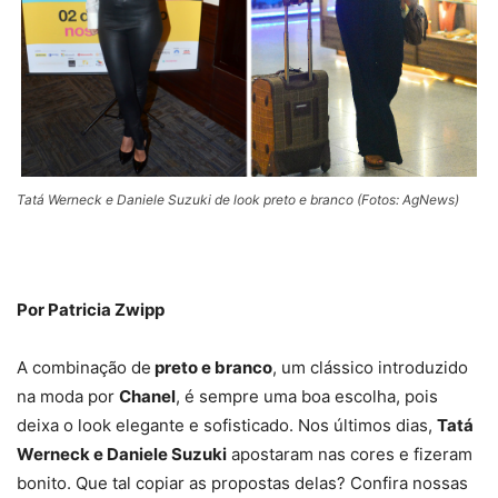
Tatá Werneck e Daniele Suzuki de look preto e branco (Fotos: AgNews)
Por Patricia Zwipp
A combinação de
preto e branco
, um clássico introduzido
na moda por
Chanel
, é sempre uma boa escolha, pois
deixa o look elegante e sofisticado. Nos últimos dias,
Tatá
Werneck e Daniele Suzuki
apostaram nas cores e fizeram
bonito. Que tal copiar as propostas delas? Confira nossas