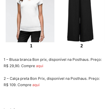
1 – Blusa branca Bon prix, disponível na Posthaus. Preço:
R$ 29,90. Compre
aqui
2 – Calça preta Bon Prix, disponível na Posthaus. Preço:
R$ 109. Compre
aqui