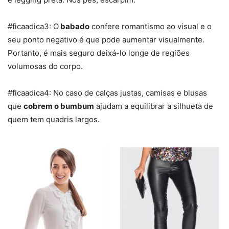
#ficaadica3: O
babado
confere romantismo ao visual e o
seu ponto negativo é que pode aumentar visualmente.
Portanto, é mais seguro deixá-lo longe de regiões
volumosas do corpo.
#ficaadica4: No caso de calças justas, camisas e blusas
que
cobrem o bumbum
ajudam a equilibrar a silhueta de
quem tem quadris largos.