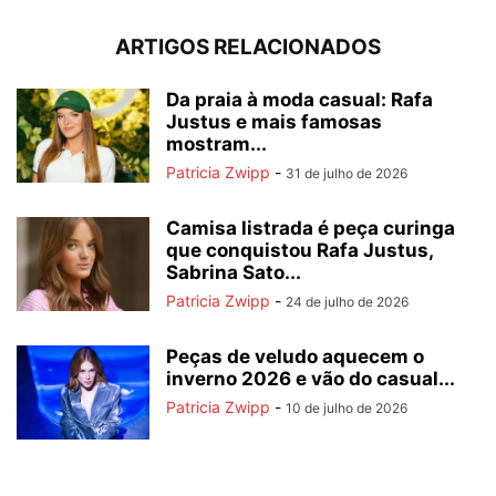
ARTIGOS RELACIONADOS
Da praia à moda casual: Rafa
Justus e mais famosas
mostram...
Patricia Zwipp
-
31 de julho de 2026
Camisa listrada é peça curinga
que conquistou Rafa Justus,
Sabrina Sato...
Patricia Zwipp
-
24 de julho de 2026
Peças de veludo aquecem o
inverno 2026 e vão do casual...
Patricia Zwipp
-
10 de julho de 2026