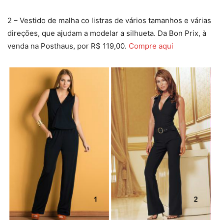
2 – Vestido de malha co listras de vários tamanhos e várias
direções, que ajudam a modelar a silhueta. Da Bon Prix, à
venda na Posthaus, por R$ 119,00.
Compre aqui