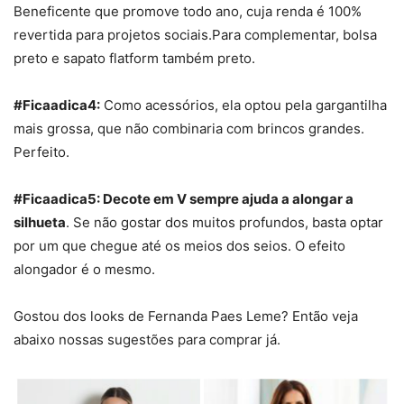
Beneficente que promove todo ano, cuja renda é 100%
revertida para projetos sociais.Para complementar, bolsa
preto e sapato flatform também preto.
#Ficaadica4:
Como acessórios, ela optou pela gargantilha
mais grossa, que não combinaria com brincos grandes.
Perfeito.
#Ficaadica5: Decote em V sempre ajuda a alongar a
silhueta
. Se não gostar dos muitos profundos, basta optar
por um que chegue até os meios dos seios. O efeito
alongador é o mesmo.
Gostou dos looks de Fernanda Paes Leme? Então veja
abaixo nossas sugestões para comprar já.