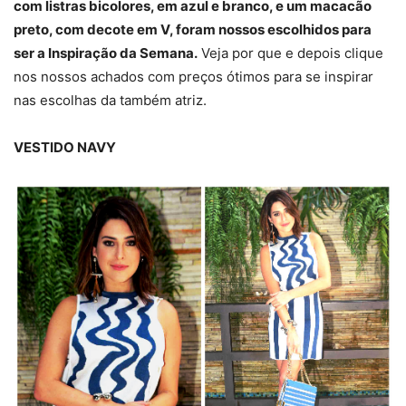
com listras bicolores, em azul e branco, e um macacão
preto, com decote em V, foram nossos escolhidos para
ser a Inspiração da Semana.
Veja por que e depois clique
nos nossos achados com preços ótimos para se inspirar
nas escolhas da também atriz.
VESTIDO NAVY