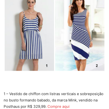
1 – Vestido de chiffon com listras verticais e sobreposição
no busto formando babado, da marca Mink, vendido na
Posthaus por R$ 329,99.
Compre aqui