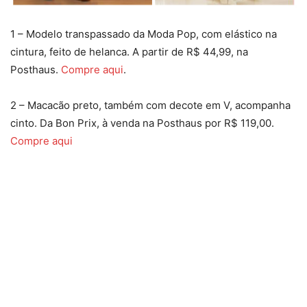
1 – Modelo transpassado da Moda Pop, com elástico na
cintura, feito de helanca. A partir de R$ 44,99, na
Posthaus.
Compre aqui
.
2 – Macacão preto, também com decote em V, acompanha
cinto. Da Bon Prix, à venda na Posthaus por R$ 119,00.
Compre aqui