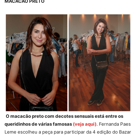
MACACÃO PRETO
O macacão preto com decotes sensuais está entre os
queridinhos de várias famosas
(veja aqui)
. Fernanda Paes
Leme escolheu a peça para participar da 4 edição do Bazar