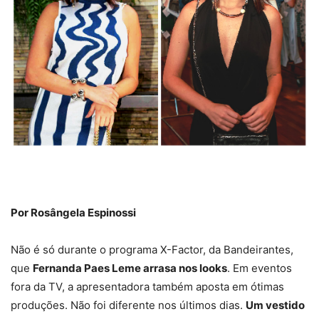
Por Rosângela Espinossi
Não é só durante o programa X-Factor, da Bandeirantes,
que
Fernanda Paes Leme arrasa nos looks
. Em eventos
fora da TV, a apresentadora também aposta em ótimas
produções. Não foi diferente nos últimos dias.
Um vestido