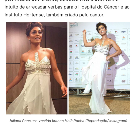
intuito de arrecadar verbas para o Hospital do Câncer e ao
Instituto Hortense, também criado pelo cantor.
Juliana Paes usa vestido branco Helô Rocha (Reprodução/ Instagram)